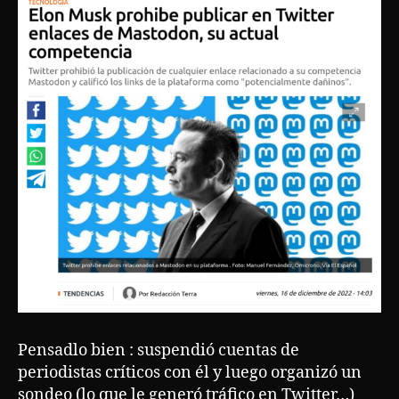
Pensadlo bien : suspendió cuentas de
periodistas críticos con él y luego organizó un
sondeo (lo que le generó tráfico en Twitter…)