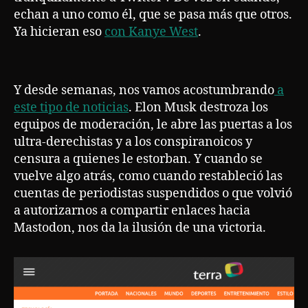
echan a uno como él, que se pasa más que otros.
Ya hicieran eso
con Kanye West
.
Y desde semanas, nos vamos acostumbrando
a
este tipo de noticias
. Elon Musk destroza los
equipos de moderación, le abre las puertas a los
ultra-derechistas y a los conspiranoicos y
censura a quienes le estorban. Y cuando se
vuelve algo atrás, como cuando restableció las
cuentas de periodistas suspendidos o que volvió
a autorizarnos a compartir enlaces hacia
Mastodon, nos da la ilusión de una victoria.