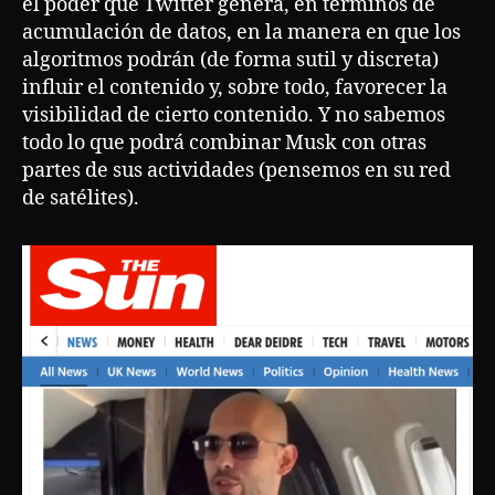
el poder que Twitter genera, en términos de
acumulación de datos, en la manera en que los
algoritmos podrán (de forma sutil y discreta)
influir el contenido y, sobre todo, favorecer la
visibilidad de cierto contenido. Y no sabemos
todo lo que podrá combinar Musk con otras
partes de sus actividades (pensemos en su red
de satélites).