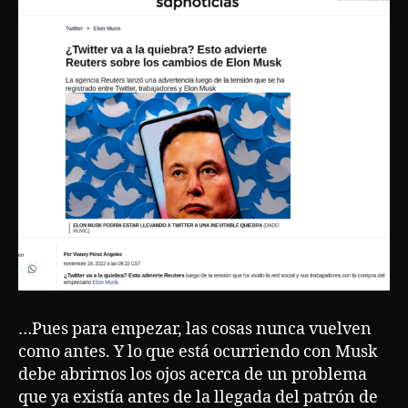
…Pues para empezar, las cosas nunca vuelven
como antes. Y lo que está ocurriendo con Musk
debe abrirnos los ojos acerca de un problema
que ya existía antes de la llegada del patrón de