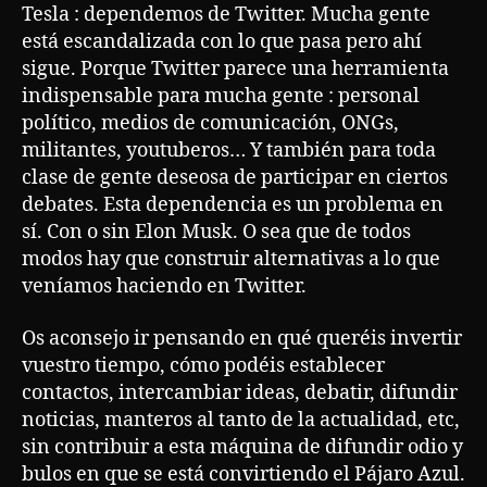
Tesla : dependemos de Twitter. Mucha gente
está escandalizada con lo que pasa pero ahí
sigue. Porque Twitter parece una herramienta
indispensable para mucha gente : personal
político, medios de comunicación, ONGs,
militantes, youtuberos… Y también para toda
clase de gente deseosa de participar en ciertos
debates. Esta dependencia es un problema en
sí. Con o sin Elon Musk. O sea que de todos
modos hay que construir alternativas a lo que
veníamos haciendo en Twitter.
Os aconsejo ir pensando en qué queréis invertir
vuestro tiempo, cómo podéis establecer
contactos, intercambiar ideas, debatir, difundir
noticias, manteros al tanto de la actualidad, etc,
sin contribuir a esta máquina de difundir odio y
bulos en que se está convirtiendo el Pájaro Azul.