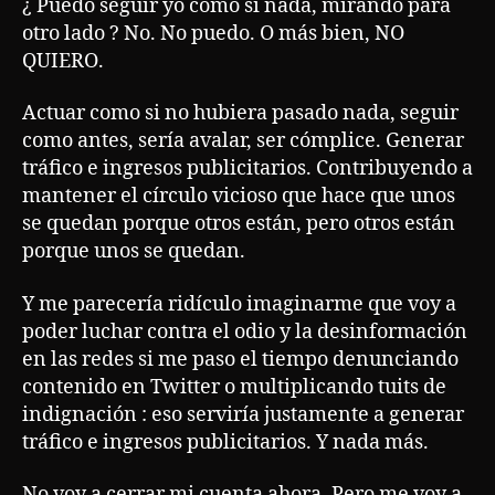
¿ Puedo seguir yo como si nada, mirando para
otro lado ? No. No puedo. O más bien, NO
QUIERO.
Actuar como si no hubiera pasado nada, seguir
como antes, sería avalar, ser cómplice. Generar
tráfico e ingresos publicitarios. Contribuyendo a
mantener el círculo vicioso que hace que unos
se quedan porque otros están, pero otros están
porque unos se quedan.
Y me parecería ridículo imaginarme que voy a
poder luchar contra el odio y la desinformación
en las redes si me paso el tiempo denunciando
contenido en Twitter o multiplicando tuits de
indignación : eso serviría justamente a generar
tráfico e ingresos publicitarios. Y nada más.
No voy a cerrar mi cuenta ahora. Pero me voy a