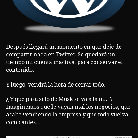
Después llegará un momento en que deje de
compartir nada en Twitter. Se quedará un
tiempo mi cuenta inactiva, para conservar el
contenido.
Y luego, vendrá la hora de cerrar todo.
¿ Y que pasa si lo de Musk se va a la m… ?
Imaginemos que le vayan mal los negocios, que
acabe vendiendo la empresa y que todo vuelva
como antes….