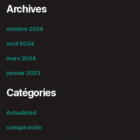
Archives
octobre 2024
avril 2024
mars 2024
janvier 2023
Catégories
Actualidad
conspiración