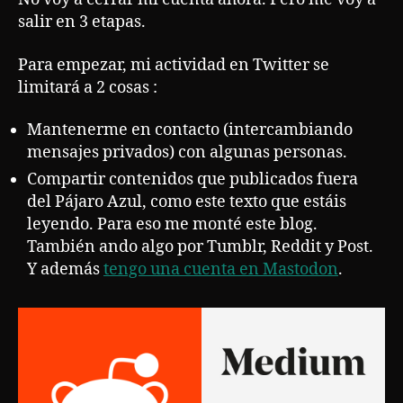
salir en 3 etapas.
Para empezar, mi actividad en Twitter se
limitará a 2 cosas :
Mantenerme en contacto (intercambiando
mensajes privados) con algunas personas.
Compartir contenidos que publicados fuera
del Pájaro Azul, como este texto que estáis
leyendo. Para eso me monté este blog.
También ando algo por Tumblr, Reddit y Post.
Y además
tengo una cuenta en Mastodon
.