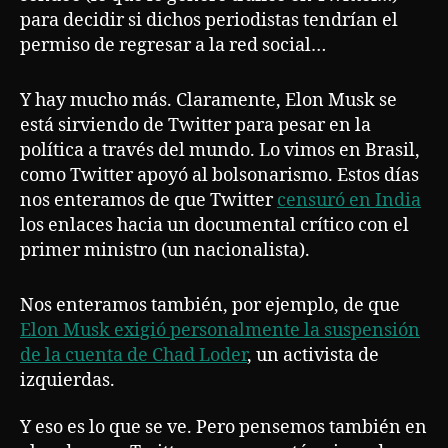
para decidir si dichos periodistas tendrían el
permiso de regresar a la red social…
Y hay mucho más. Claramente, Elon Musk se
está sirviendo de Twitter para pesar en la
política a través del mundo. Lo vimos en Brasil,
como Twitter apoyó al bolsonarismo. Estos días
nos enteramos de que Twitter
censuró en India
los enlaces hacia un documental crítico con el
primer ministro (un nacionalista).
Nos enteramos también, por ejemplo, de que
Elon Musk exigió personalmente la suspensión
de la cuenta de Chad Loder
, un activista de
izquierdas.
Y eso es lo que se ve. Pero pensemos también en