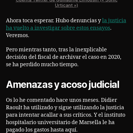
Urticant »)
Ahora toca esperar. Hubo denuncias y
la justicia
ha vuelto a investigar sobre estos ensayos
.
Veremos.
Pero mientras tanto, tras la inexplicable
decisión del fiscal de archivar el caso en 2020,
se ha perdido mucho tiempo.
Amenazas y acoso judicial
Os lo he comentado hace unos meses. Didier
Raoult ha utilizado y sigue utilizando la justicia
para intentar acallar a sus críticos. Y el instituto
hospitalario universitario de Marsella le ha
pagado los gastos hasta aquí.