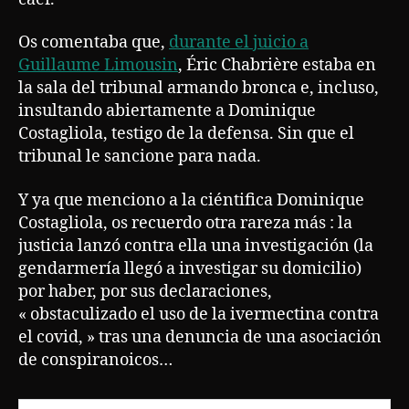
Os comentaba que,
durante el juicio a
Guillaume Limousin
, Éric Chabrière estaba en
la sala del tribunal armando bronca e, incluso,
insultando abiertamente a Dominique
Costagliola, testigo de la defensa. Sin que el
tribunal le sancione para nada.
Y ya que menciono a la ciéntifica Dominique
Costagliola, os recuerdo otra rareza más : la
justicia lanzó contra ella una investigación (la
gendarmería llegó a investigar su domicilio)
por haber, por sus declaraciones,
« obstaculizado el uso de la ivermectina contra
el covid, » tras una denuncia de una asociación
de conspiranoicos…