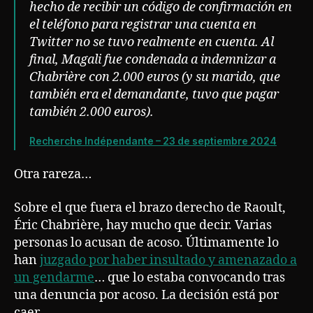
hecho de recibir un código de confirmación en
el teléfono para registrar una cuenta en
Twitter no se tuvo realmente en cuenta. Al
final, Magali fue condenada a indemnizar a
Chabrière con 2.000 euros (y su marido, que
también era el demandante, tuvo que pagar
también 2.000 euros).
Recherche Indépendante – 23 de septiembre 2024
Otra rareza…
Sobre el que fuera el brazo derecho de Raoult,
Éric Chabrière, hay mucho que decir. Varias
personas lo acusan de acoso. Últimamente lo
han
juzgado por haber insultado y amenazado a
un gendarme
… que lo estaba convocando tras
una denuncia por acoso. La decisión está por
caer.