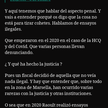
Y aquí tenemos que hablar del aspecto penal. Y
vais a entender porqué os digo que la cosa no
está para tirar cohetes. Hablamos de ensayos
ilegales.
Que empezaron en el 2020 en el caso de la HCQ
y del Covid. Que varias personas llevan
denunciando.
¿ Y qué ha hecho la justicia ?
Pues un fiscal decidió de aquella que no veía
nada ilegal. Y hay que entender que, sobre todo
en la zona de Marsella, han ocurrido varias
rarezas con la justicia y otras instituciones.
O sea que en 2020 Raoult realizó ensayos