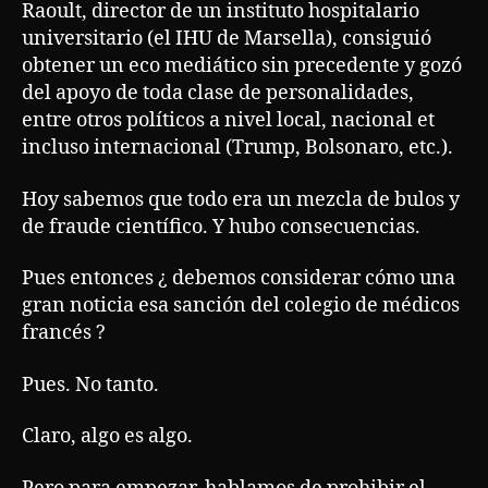
Raoult, director de un instituto hospitalario
universitario (el IHU de Marsella), consiguió
obtener un eco mediático sin precedente y gozó
del apoyo de toda clase de personalidades,
entre otros políticos a nivel local, nacional et
incluso internacional (Trump, Bolsonaro, etc.).
Hoy sabemos que todo era un mezcla de bulos y
de fraude científico. Y hubo consecuencias.
Pues entonces ¿ debemos considerar cómo una
gran noticia esa sanción del colegio de médicos
francés ?
Pues. No tanto.
Claro, algo es algo.