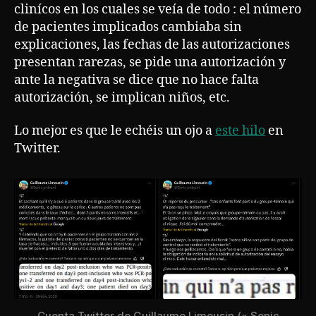
clinícos en los cuales se veía de todo : el número
de pacientes implicados cambiaba sin
explicaciones, las fechas de las autorizaciones
presentan rarezas, se pide una autorización y
ante la negativa se dice que no hace falta
autorización, se implican niños, etc.
Lo mejor es que le echéis un ojo a
este hilo
en
Twitter.
Cuenta Twitter de Guillaume Limousin (« Sonic