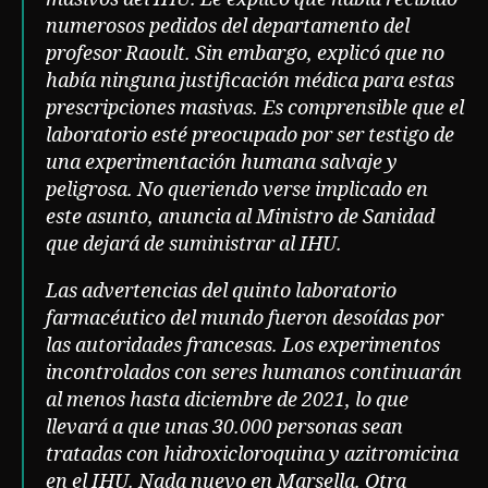
numerosos pedidos del departamento del
profesor Raoult. Sin embargo, explicó que no
había ninguna justificación médica para estas
prescripciones masivas. Es comprensible que el
laboratorio esté preocupado por ser testigo de
una experimentación humana salvaje y
peligrosa. No queriendo verse implicado en
este asunto, anuncia al Ministro de Sanidad
que dejará de suministrar al IHU.
Las advertencias del quinto laboratorio
farmacéutico del mundo fueron desoídas por
las autoridades francesas. Los experimentos
incontrolados con seres humanos continuarán
al menos hasta diciembre de 2021, lo que
llevará a que unas 30.000 personas sean
tratadas con hidroxicloroquina y azitromicina
en el IHU. Nada nuevo en Marsella. Otra