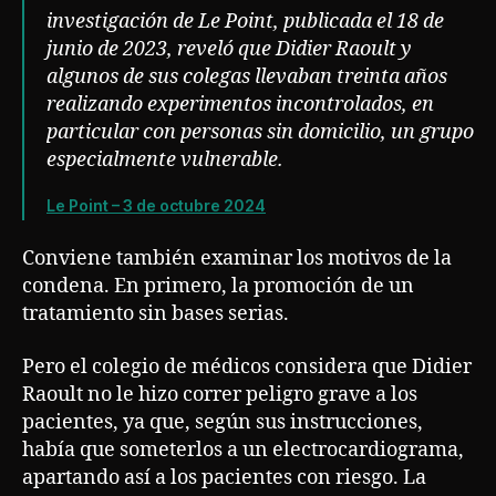
investigación de Le Point, publicada el 18 de
junio de 2023, reveló que Didier Raoult y
algunos de sus colegas llevaban treinta años
realizando experimentos incontrolados, en
particular con personas sin domicilio, un grupo
especialmente vulnerable.
Le Point – 3 de octubre 2024
Conviene también examinar los motivos de la
condena. En primero, la promoción de un
tratamiento sin bases serias.
Pero el colegio de médicos considera que Didier
Raoult no le hizo correr peligro grave a los
pacientes, ya que, según sus instrucciones,
había que someterlos a un electrocardiograma,
apartando así a los pacientes con riesgo. La