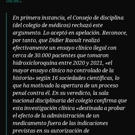
En primera instancia, el Consejo de disciplina
(del colegio de médicos) rechazó este
argumento. Lo aceptó en apelación. Reconoce,
por tanto, que Didier Raoult realizó
efectivamente un ensayo clínico ilegal con
cerca de 30.000 pacientes que tomaron
hidroxicloroquina entre 2020 y 2021, «el
mayor ensayo clínico no controlado de la
historia» según 16 sociedades científicas, lo
que ha motivado la apertura de un proceso
penal contra él. En su veredicto, la sala
nacional disciplinaria del colegio confirma que
esta investigación clínica «destinada a probar
el efecto de la administración de un
medicamento fuera de las indicaciones
previstas en su autorización de