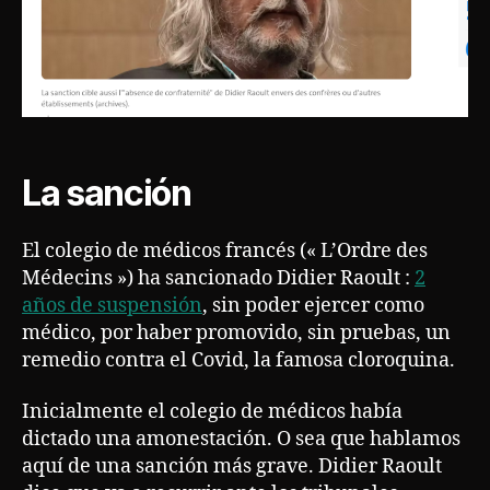
La sanción
El colegio de médicos francés (« L’Ordre des
Médecins ») ha sancionado Didier Raoult :
2
años de suspensión
, sin poder ejercer como
médico, por haber promovido, sin pruebas, un
remedio contra el Covid, la famosa cloroquina.
Inicialmente el colegio de médicos había
dictado una amonestación. O sea que hablamos
aquí de una sanción más grave. Didier Raoult