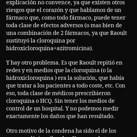
explicación no convence, ya que existen otros
riesgos que el corazón y que hablamos de un
fármaco que, como todo fármaco, puede tener
toda clase de efectos adversos (o mas bien de
una combinación de 2 fármacos, ya que Raoult
sustituyó la cloroquina por
hidroxicloroquina+azitromicina).
Y hay otro problema. Es que Raoult repitió en
redes y en medios que la cloroquina (o la
hidroxicloroquina ) era la solución, que había
que tratar a los pacientes a todo coste, etc. Con
eso, toda clase de médicos prescribieron
cloroquina o HCQ. Sin tener los medios de
control de un hospital. Y no podemos medir
exactamente los daños que han resultado.
Otro motivo de la condena ha sido el de los