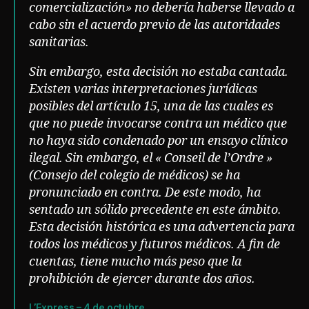
comercialización» no debería haberse llevado a
cabo sin el acuerdo previo de las autoridades
sanitarias.
Sin embargo, esta decisión no estaba cantada.
Existen varias interpretaciones jurídicas
posibles del artículo 15, una de las cuales es
que no puede invocarse contra un médico que
no haya sido condenado por un ensayo clínico
ilegal. Sin embargo, el « Conseil de l’Ordre »
(Consejo del colegio de médicos) se ha
pronunciado en contra. De este modo, ha
sentado un sólido precedente en este ámbito.
Esta decisión histórica es una advertencia para
todos los médicos y futuros médicos. A fin de
cuentas, tiene mucho más peso que la
prohibición de ejercer durante dos años.
L’Express – 4 de octubre