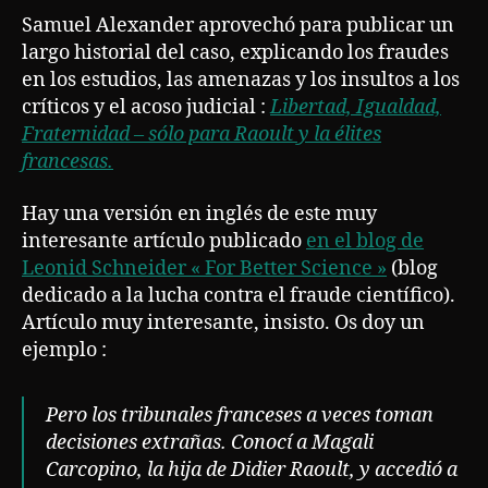
Samuel Alexander aprovechó para publicar un
largo historial del caso, explicando los fraudes
en los estudios, las amenazas y los insultos a los
críticos y el acoso judicial :
Libertad, Igualdad,
Fraternidad – sólo para Raoult y la élites
francesas.
Hay una versión en inglés de este muy
interesante artículo publicado
en el blog de
Leonid Schneider « For Better Science »
(blog
dedicado a la lucha contra el fraude científico).
Artículo muy interesante, insisto. Os doy un
ejemplo :
Pero los tribunales franceses a veces toman
decisiones extrañas. Conocí a Magali
Carcopino, la hija de Didier Raoult, y accedió a