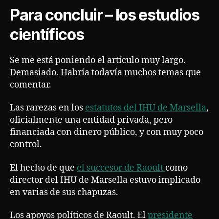
Para concluir – los estudios
científicos
Se me está poniendo el artículo muy largo.
Demasiado. Habría todavía muchos temas que
comentar.
Las rarezas en los
estatutos del IHU de Marsella
,
oficialmente una entidad privada, pero
financiada con dinero público, y con muy poco
control.
El hecho de que
el succesor de Raoult
como
director del IHU de Marsella estuvo implicado
en varias de sus chapuzas.
Los apoyos políticos de Raoult. El
presidente