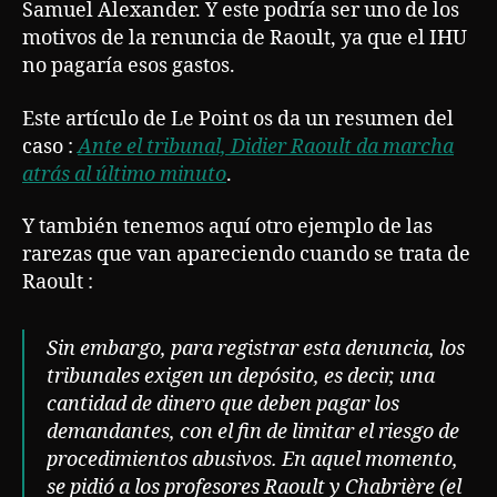
Samuel Alexander. Y este podría ser uno de los
motivos de la renuncia de Raoult, ya que el IHU
no pagaría esos gastos.
Este artículo de Le Point os da un resumen del
caso :
Ante el tribunal, Didier Raoult da marcha
atrás al último minuto
.
Y también tenemos aquí otro ejemplo de las
rarezas que van apareciendo cuando se trata de
Raoult :
Sin embargo, para registrar esta denuncia, los
tribunales exigen un depósito, es decir, una
cantidad de dinero que deben pagar los
demandantes, con el fin de limitar el riesgo de
procedimientos abusivos. En aquel momento,
se pidió a los profesores Raoult y Chabrière (el