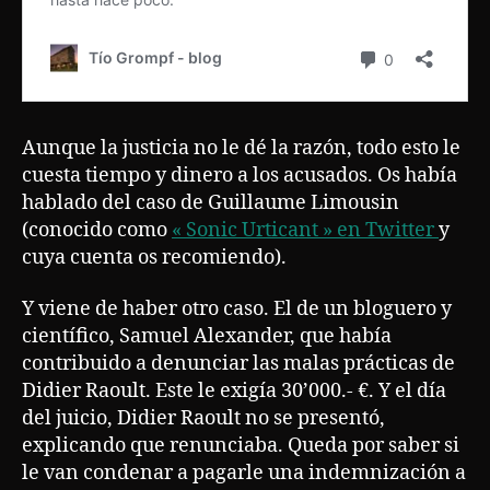
Aunque la justicia no le dé la razón, todo esto le
cuesta tiempo y dinero a los acusados. Os había
hablado del caso de Guillaume Limousin
(conocido como
« Sonic Urticant » en Twitter
y
cuya cuenta os recomiendo).
Y viene de haber otro caso. El de un bloguero y
científico, Samuel Alexander, que había
contribuido a denunciar las malas prácticas de
Didier Raoult. Este le exigía 30’000.- €. Y el día
del juicio, Didier Raoult no se presentó,
explicando que renunciaba. Queda por saber si
le van condenar a pagarle una indemnización a