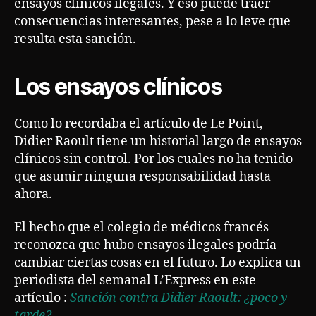
ensayos clínicos ilegales. Y eso puede traer
consecuencias interesantes, pese a lo leve que
resulta esta sanción.
Los ensayos clínicos
Como lo recordaba el artículo de Le Point,
Didier Raoult tiene un historial largo de ensayos
clínicos sin control. Por los cuales no ha tenido
que asumir ninguna responsabilidad hasta
ahora.
El hecho que el colegio de médicos francés
reconozca que hubo ensayos ilegales podría
cambiar ciertas cosas en el futuro. Lo explica un
periodista del semanal L’Express en este
artículo :
Sanción contra Didier Raoult: ¿poco y
tarde?