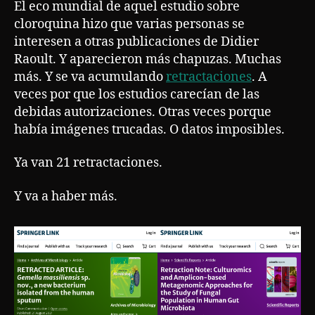
El eco mundial de aquel estudio sobre
cloroquina hizo que varias personas se
interesen a otras publicaciones de Didier
Raoult. Y aparecieron más chapuzas. Muchas
más. Y se va acumulando
retractaciones
. A
veces por que los estudios carecían de las
debidas autorizaciones. Otras veces porque
había imágenes trucadas. O datos imposibles.
Ya van 21 retractaciones.
Y va a haber más.