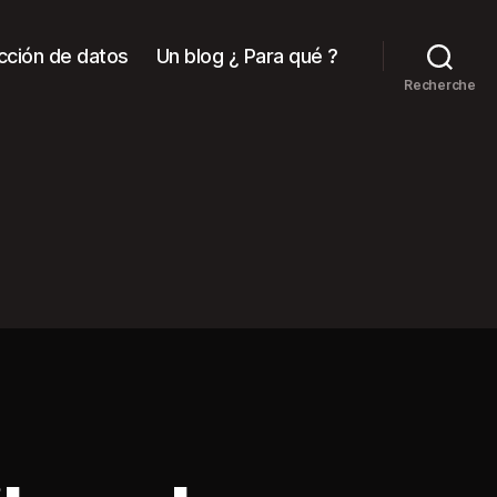
cción de datos
Un blog ¿ Para qué ?
Recherche